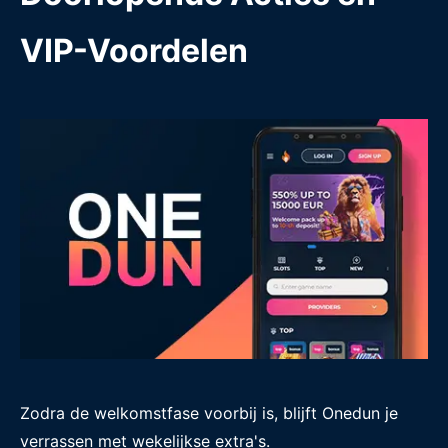
VIP-Voordelen
Zodra de welkomstfase voorbij is, blijft Onedun je
verrassen met wekelijkse extra's.