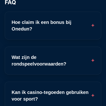
FAQ
Hoe claim ik een bonus bij
Onedun?
Selecteer de gewenste actie in het
stortingsmenu. Voor specifieke promo's voer
je de code in die op de actiepagina vermeld
Wat zijn de
staat.
rondspeelvoorwaarden?
De standaard wagering is meestal 40x. De
dagelijkse cashback is echter uniek: deze is
vaak volledig vrij van rondspeelvoorwaarden
Kan ik casino-tegoeden gebruiken
(echt geld).
voor sport?