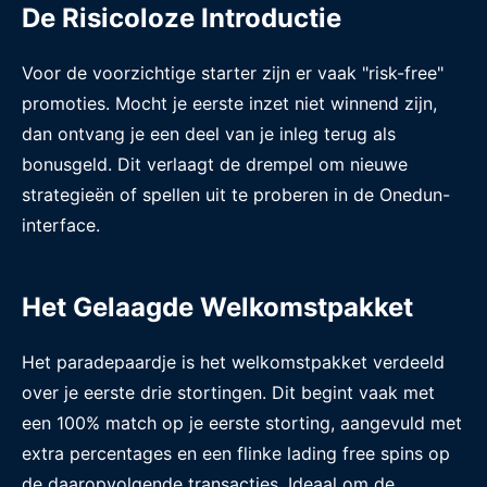
De Risicoloze Introductie
Voor de voorzichtige starter zijn er vaak "risk-free"
promoties. Mocht je eerste inzet niet winnend zijn,
dan ontvang je een deel van je inleg terug als
bonusgeld. Dit verlaagt de drempel om nieuwe
strategieën of spellen uit te proberen in de Onedun-
interface.
Het Gelaagde Welkomstpakket
Het paradepaardje is het welkomstpakket verdeeld
over je eerste drie stortingen. Dit begint vaak met
een 100% match op je eerste storting, aangevuld met
extra percentages en een flinke lading free spins op
de daaropvolgende transacties. Ideaal om de