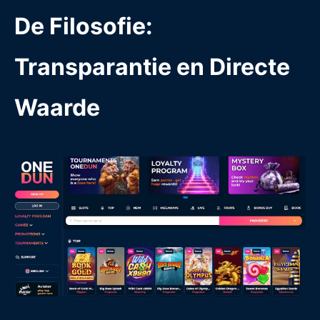
De Filosofie:
Transparantie en Directe
Waarde