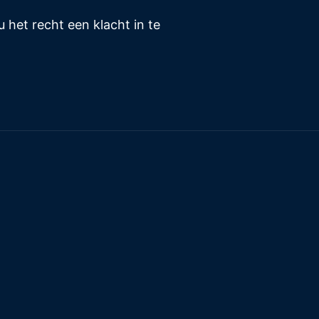
het recht een klacht in te