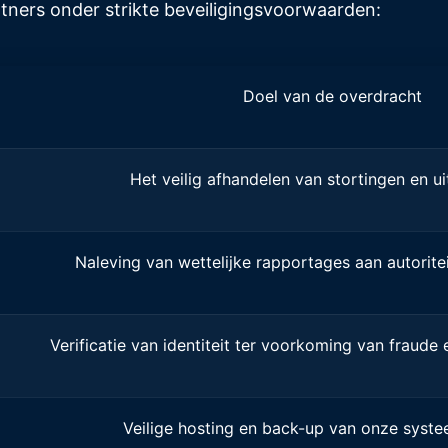
tners onder strikte beveiligingsvoorwaarden:
Doel van de overdracht
Het veilig afhandelen van stortingen en ui
Naleving van wettelijke rapportages aan autoritei
Verificatie van identiteit ter voorkoming van fraude
Veilige hosting en back-up van onze syst