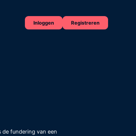
Inloggen
Registreren
s de fundering van een