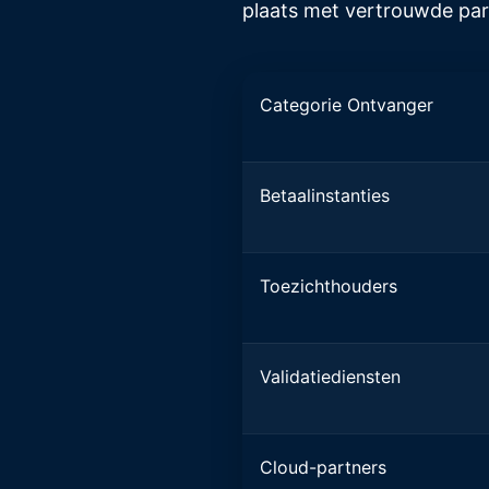
plaats met vertrouwde par
Categorie Ontvanger
Betaalinstanties
Toezichthouders
Validatiediensten
Cloud-partners